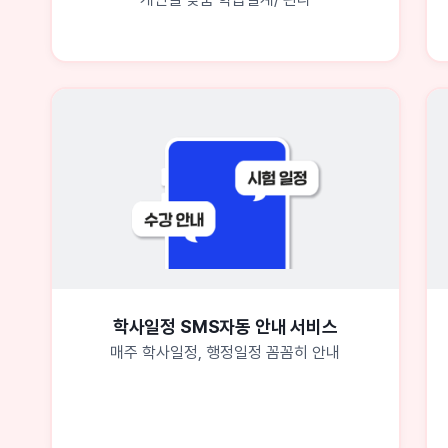
학사일정 SMS자동 안내 서비스
매주 학사일정, 행정일정 꼼꼼히 안내