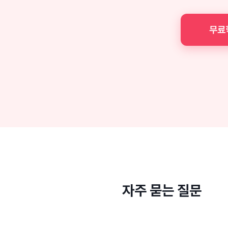
무료
자주 묻는 질문