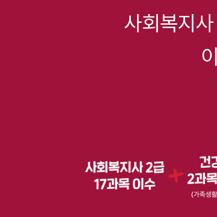
사회복지사
이