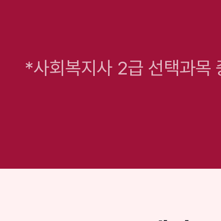
*사회복지사 2급 선택과목 