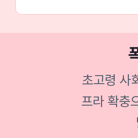
초고령 사회
프라 확충