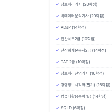
정보처리기사 (20학점)
빅데이터분석기사 (20학점)
ADsP (14학점)
전산세무2급 (10학점)
전산회계운용사2급 (14학점)
TAT 2급 (10학점)
정보처리산업기사 (16학점)
경영정보시각화(필기) (16학점)
컴퓨터활용능력 1급 (14학점)
SQLD (6학점)