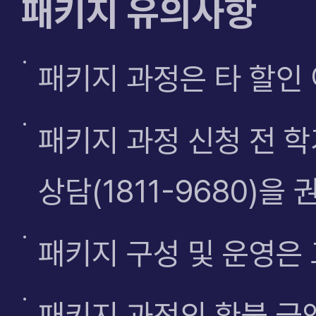
패키지 유의사항
패키지 과정은 타 할인
패키지 과정 신청 전 학
상담(1811-9680)을
패키지 구성 및 운영은
패키지 과정의 환불 금