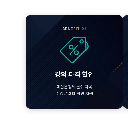
BENEFIT 01
강의 파격 할인
학점은행제 필수 과목
수강료 최대 할인 지원