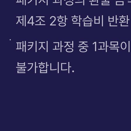
제4조 2항 학습비 반
패키지 과정 중 1과목
불가합니다.