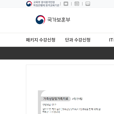
패키지 수강신청
단과 수강신청
I