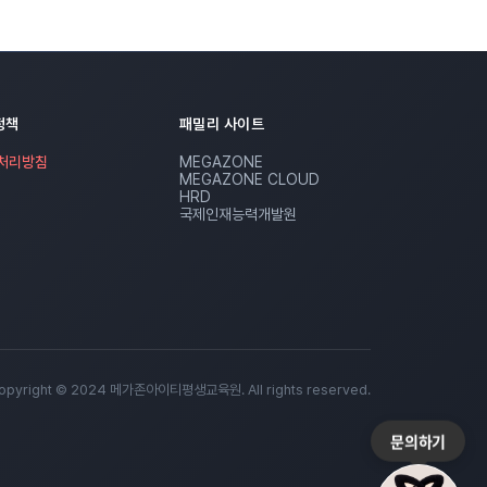
정책
패밀리 사이트
처리방침
MEGAZONE
MEGAZONE CLOUD
HRD
국제인재능력개발원
opyright © 2024 메가존아이티평생교육원. All rights reserved.
문의하기