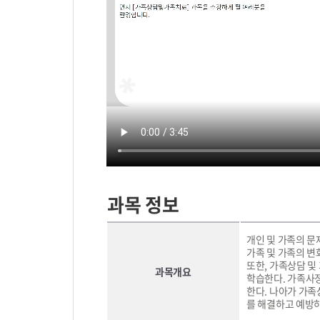
과목 정보
개인 및 가족의 문
가족 및 가족의 변
또한, 가족상담 및
과목개요
학습한다. 가족사정
한다. 나아가 가족
를 해결하고 예방하